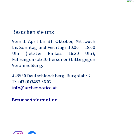
Besuchen sie uns
Vom 1. April bis 31. Oktober, Mittwoch
bis Sonntag und Feiertags 10.00 - 18.00
Uhr (letzter Einlass 16.30 Uhr);
Führungen (ab 10 Personen) bitte gegen
Voranmeldung.
A-8530 Deutschlandsberg, Burgplatz 2
T: +43 (0)3462 56 02
info@archeonorico.at
Besucherinformation